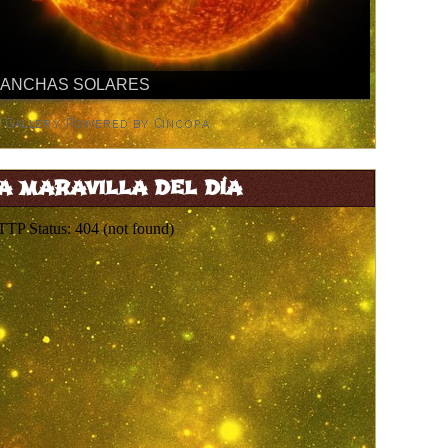
A MARAVILLA DEL DÍA