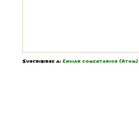
Suscribirse a:
Enviar comentarios (Atom)