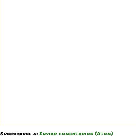
Suscribirse a:
Enviar comentarios (Atom)