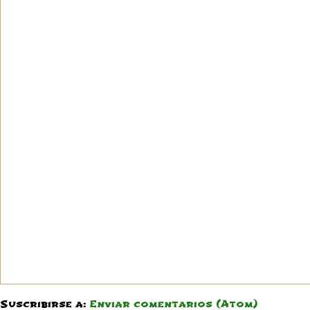
Suscribirse a:
Enviar comentarios (Atom)