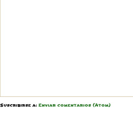
Suscribirse a:
Enviar comentarios (Atom)